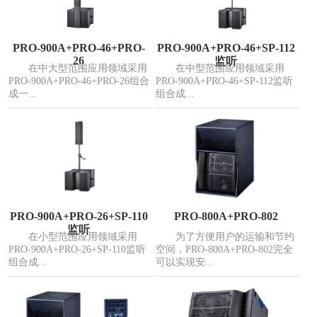
PRO-900A+PRO-46+PRO-
PRO-900A+PRO-46+SP-112
26
监听
在中大型范围应用领域采用
在中型范围应用领域采用
PRO-900A+PRO-46+PRO-26组合
PRO-900A+PRO-46+SP-112监听
成一...
组合成...
PRO-900A+PRO-26+SP-110
PRO-800A+PRO-802
监听
在小型范围应用领域采用
为了方便用户的运输和节约
PRO-900A+PRO-26+SP-110监听
空间，PRO-800A+PRO-802完全
组合成...
可以实现安...